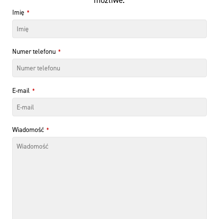
Imię
*
Numer telefonu
*
E-mail
*
Wiadomość
*