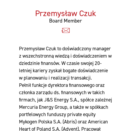
Przemysław Czuk
Board Member
Przemysław Czuk to doświadczony manager
z wszechstronną wiedzą i doświadczeniem w
dziedzinie finansów. W czasie swojej 20-
letniej kariery zyskał bogate doświadczenie
w planowaniu i realizacji transakcji.
Pełnił funkcje dyrektora finansowego oraz
członka zarządu ds. finansowych w takich
firmach, jak J&S Energy S.A., spółce zależnej
Mercuria Energy Group, a także w spółkach
portfelowych funduszy private equity
Mykogen Polska S.A. (Abris) oraz American
Heart of Poland S.A. (Advent). Pracował