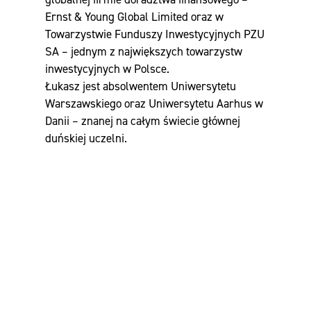
Ernst & Young Global Limited oraz w
Towarzystwie Funduszy Inwestycyjnych PZU
SA – jednym z największych towarzystw
inwestycyjnych w Polsce.
Łukasz jest absolwentem Uniwersytetu
Warszawskiego oraz Uniwersytetu Aarhus w
Danii – znanej na całym świecie głównej
duńskiej uczelni.