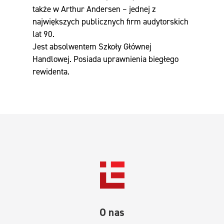
także w Arthur Andersen – jednej z
największych publicznych firm audytorskich
lat 90.
Jest absolwentem Szkoły Głównej
Handlowej. Posiada uprawnienia biegłego
rewidenta.
O nas