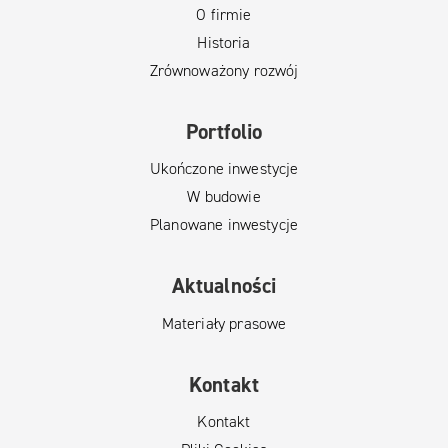
O firmie
Historia
Zrównoważony rozwój
Portfolio
Ukończone inwestycje
W budowie
Planowane inwestycje
Aktualności
Materiały prasowe
Kontakt
Kontakt